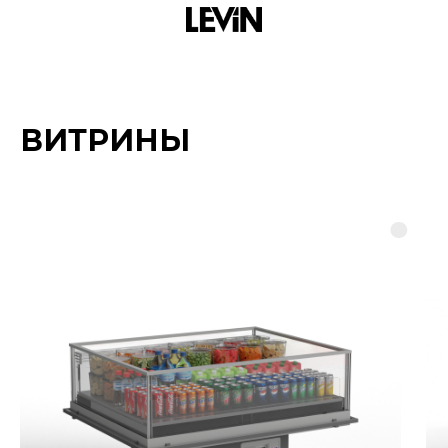
ВИТРИНЫ