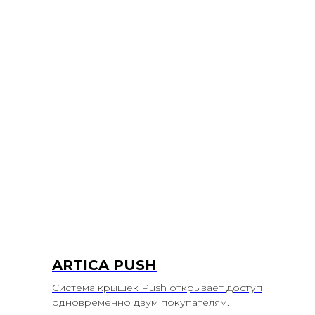
ARTICA PUSH
Система крышек Push открывает доступ
одновременно двум покупателям.