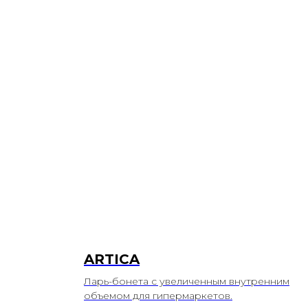
ARTICA
Ларь-бонета с увеличенным внутренним
объемом для гипермаркетов.