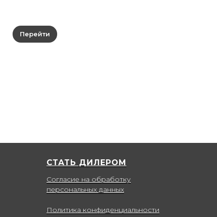
Перейти
СТАТЬ ДИЛЕРОМ
Согласие на обработку
персональных данных
Политика конфиденциальности