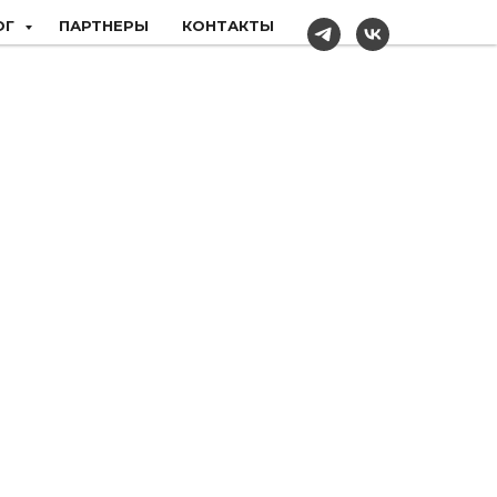
ОГ
ПАРТНЕРЫ
КОНТАКТЫ