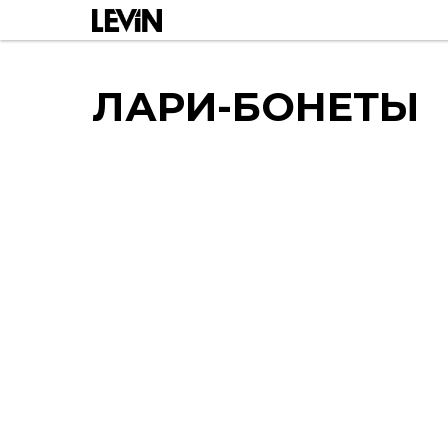
ЛАРИ-БОНЕТЫ