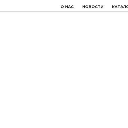
О НАС
НОВОСТИ
КАТАЛ