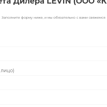
та Дилера LEVIN (ООО «
Заполните форму ниже, и мы обязательно с вами свяжемся
 лицо)