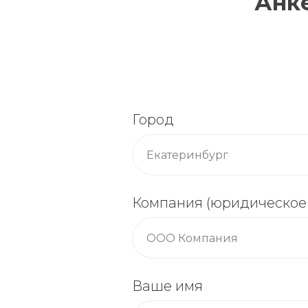
Анке
Город
Компания (юридическое
Ваше имя