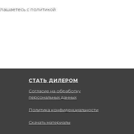
глашаетесь c политикой
СТАТЬ ДИЛЕРОМ
Согласие на обработку
персональных данных
Политика конфиденциальности
Скачать материалы