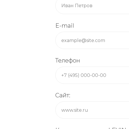
E-mail
Телефон
Сайт: