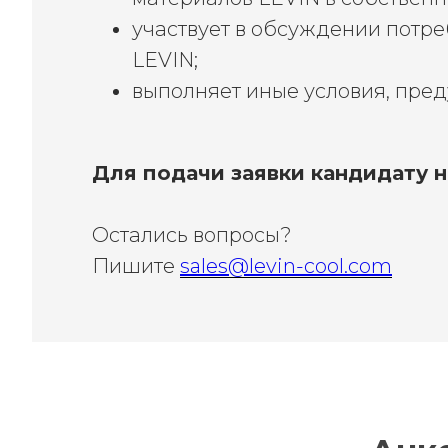
участвует в обсуждении потр
LEVIN;
выполняет иные условия, пре
Для подачи заявки кандидату 
Остались вопросы?
Пишите
sales@levin-cool.com