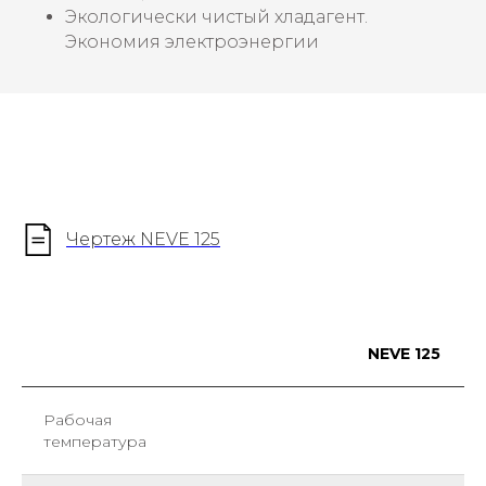
Экологически чистый хладагент.
Экономия электроэнергии
Чертеж NEVE 125
NEVE 125
Рабочая
температура