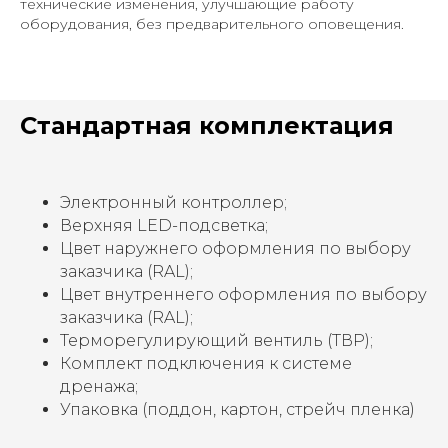
технические изменения, улучшающие работу
оборудования, без предварительного оповещения.
Стандартная комплектация
Электронный контроллер;
Верхняя LED-подсветка;
Цвет наружнего оформления по выбору
заказчика (RAL);
Цвет внутреннего оформления по выбору
заказчика (RAL);
Терморегулирующий вентиль (ТВР);
Комплект подключения к системе
дренажа;
Упаковка (поддон, картон, стрейч пленка)