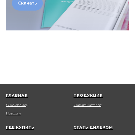
Скачать
ГЛАВНАЯ
ПРОДУКЦИЯ
О компани
и
Скачать каталог
Новости
ГДЕ КУПИТЬ
СТАТЬ ДИЛЕРОМ