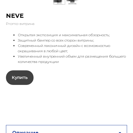
NEVE
Promo-витрина
Открытая экспозиция и максимальная обзорность;
Защитный бампер со всех сторон витрины;
Современный лаконичный дизайн с возможностью
окрашивания в любой цвет;
Увеличенный внутренний объем для размещения большего
количества продукции
Купить