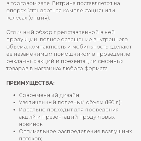
в торговом зале. Витрина поставляется на
опорах (стандартная комплектация) или
колесах (опция).
Отличный обзор представленной в ней
продукции, полное освещение внутреннего
объема, компактность и мобильность сделают
ее незаменимым помощником в проведение
рекламных акций и презентации сезонных
товаров в магазинах любого формата.
ПРЕИМУЩЕСТВА:
Современный дизайн;
Увеличенный полезный объем (160 л);
Идеально подходит для проведения
акций и презентаций продуктовых
новинок;
Оптимальное распределение воздушных
потоков;