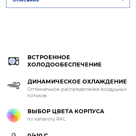
ВСТРОЕННОЕ
ХОЛОДООБЕСПЕЧЕНИЕ
ДИНАМИЧЕСКОЕ ОХЛАЖДЕНИЕ
Оптимальное распределение воздушных
потоков
ВЫБОР ЦВЕТА КОРПУСА
по каталогу RAL
0/+10 ̊С