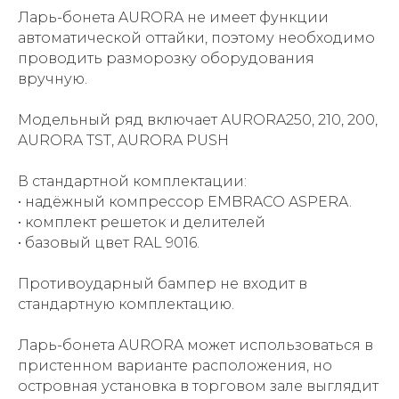
Ларь-бонета AURORA не имеет функции
автоматической оттайки, поэтому необходимо
проводить разморозку оборудования
вручную.
Модельный ряд включает AURORA250, 210, 200,
AURORA TST, AURORA PUSH
В стандартной комплектации:
• надёжный компрессор EMBRACO ASPERA.
• комплект решеток и делителей
• базовый цвет RAL 9016.
Противоударный бампер не входит в
стандартную комплектацию.
Ларь-бонета AURORA может использоваться в
пристенном варианте расположения, но
островная установка в торговом зале выглядит