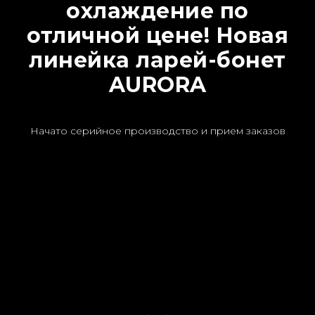
охлаждение по
отличной цене! Новая
линейка ларей-бонет
AURORA
Начато серийное производство и прием заказов