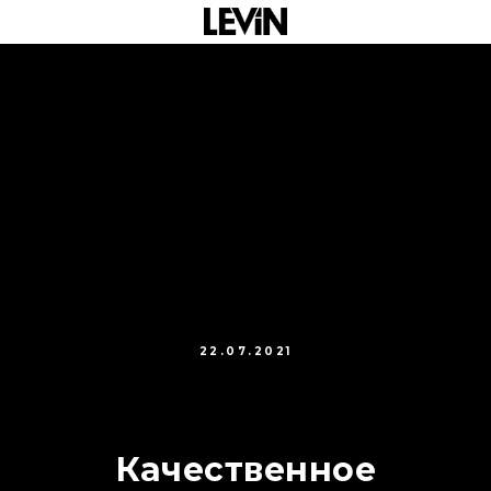
22.07.2021
Качественное