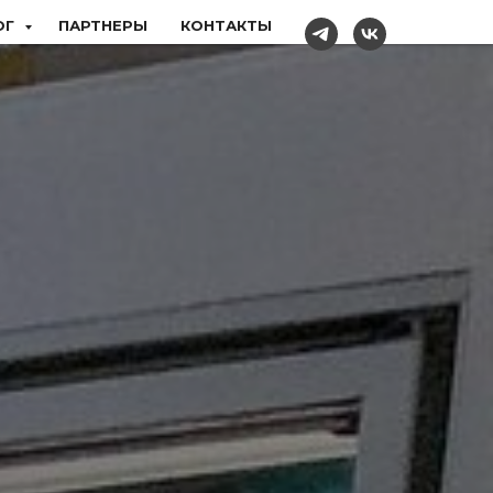
ОГ
ПАРТНЕРЫ
КОНТАКТЫ