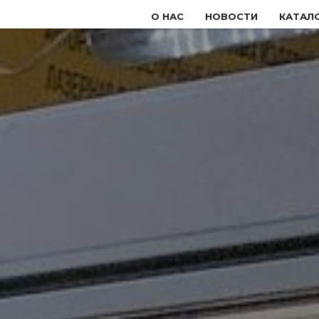
О НАС
НОВОСТИ
КАТАЛ