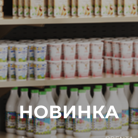
НОВИНКА