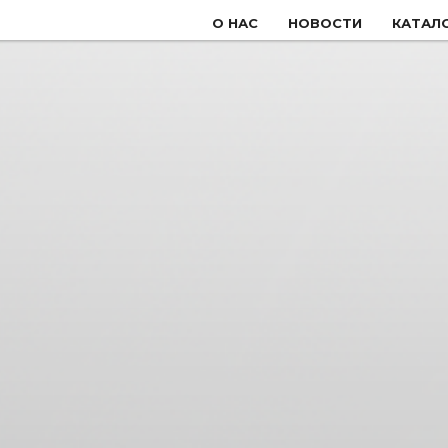
О НАС
НОВОСТИ
КАТАЛ