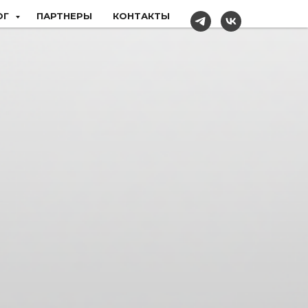
ОГ
ПАРТНЕРЫ
КОНТАКТЫ