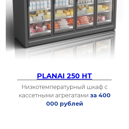
PLANAI 250 HT
Низкотемпературный шкаф с
кассетными агрегатами
за 400
000 рублей