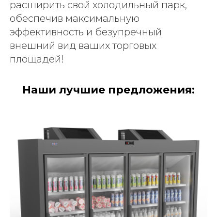
расширить свой холодильный парк,
обеспечив максимальную
эффективность и безупречный
внешний вид ваших торговых
!
площадей
Наши лучшие предложения: