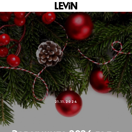
21.11.2024