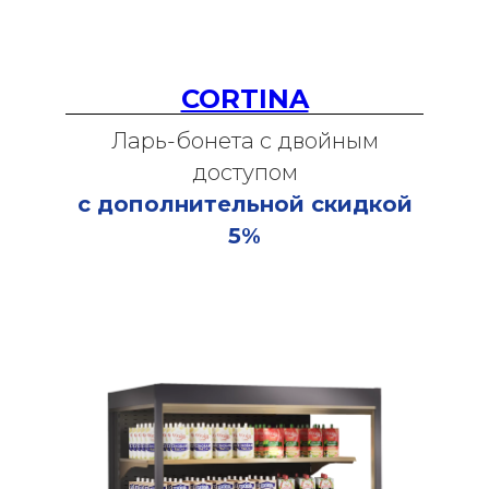
CORTINA
Ларь-бонета с двойным
доступом
с дополнительной скидкой
5%