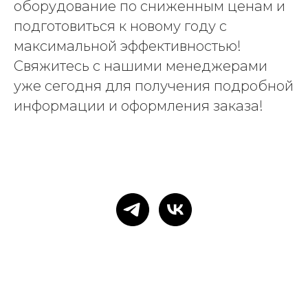
оборудование по сниженным ценам и
подготовиться к новому году с
максимальной эффективностью!
Свяжитесь с нашими менеджерами
уже сегодня для получения подробной
информации и оформления заказа!