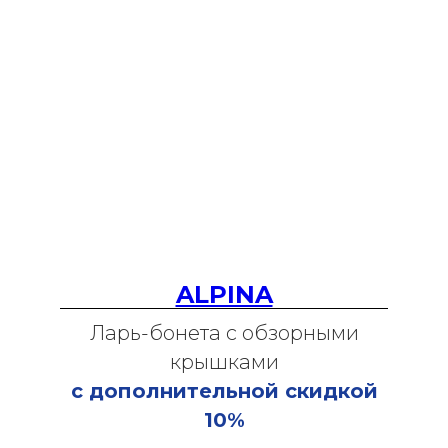
ALPINA
Ларь-бонета с обзорными
крышками
с дополнительной скидкой
10%