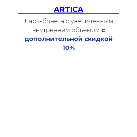
ARTICA
Ларь-бонета с увеличенным
внутренним объемом
с
дополнительной скидкой
10%