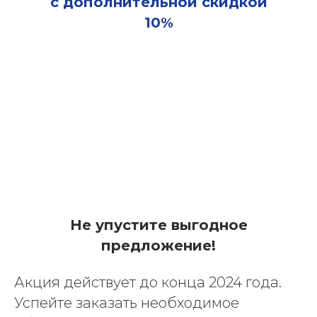
с дополнительной скидкой
10%
Не упустите выгодное
предложение!
Акция действует до конца 2024 года.
Успейте заказать необходимое